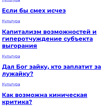
Если бы смех исчез
Культура
Капитализм возможностей и
гиперотчуждение субъекта
выгорания
Культура
Дал Бог зайку, кто заплатит за
лужайку?
Культура
Как возможна киническая
критика?