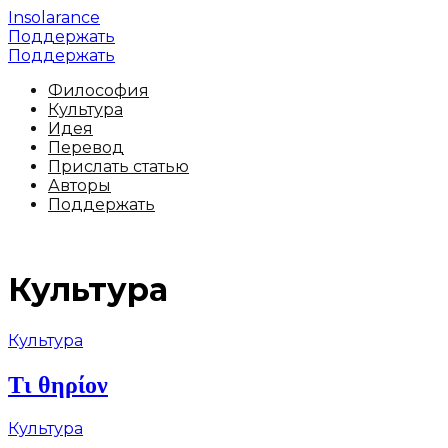
Insolarance
Поддержать
Поддержать
Философия
Культура
Идея
Перевод
Прислать статью
Авторы
Поддержать
Культура
Культура
Τι θηρίον
Культура