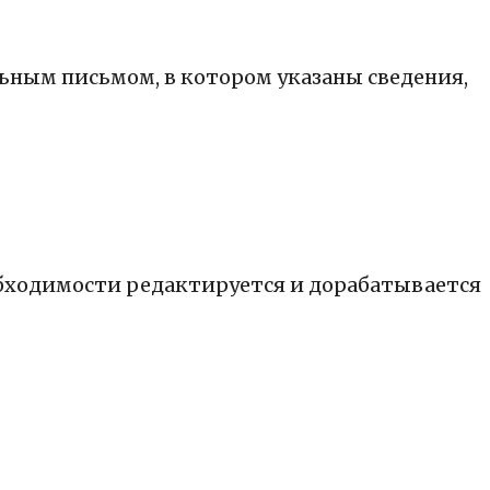
ельным письмом, в котором указаны сведения,
обходимости редактируется и дорабатывается