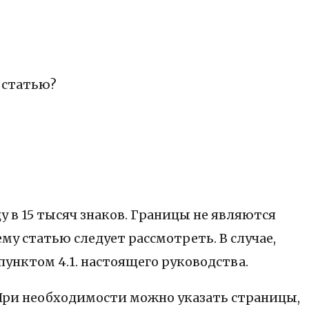
 статью?
 в 15 тысяч знаков. Границы не являются
у статью следует рассмотреть. В случае,
унктом 4.1. настоящего руководства.
 При необходимости можно указать страницы,