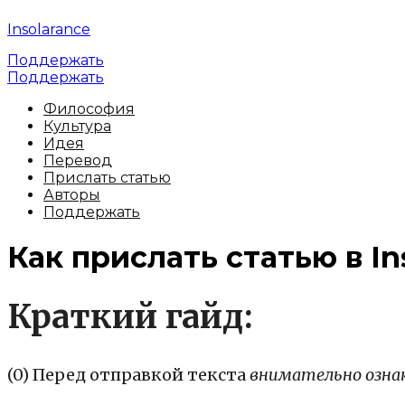
Insolarance
Поддержать
Поддержать
Философия
Культура
Идея
Перевод
Прислать статью
Авторы
Поддержать
Как прислать статью в In
Краткий гайд:
(0) Перед отправкой текста
внимательно озна