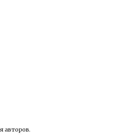
 авторов.