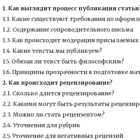
1. Как выглядит процесс публикации статьи
1.1. Какие существуют требования по оформ
1.2. Содержание сопроводительного письма
1.3. Как происходит модерация присылаемых
1.4. Какие тексты мы публикуем?
1.5. Обязан ли текст быть философским?
1.6. Принципы прозрачности в подготовке ма
2. Как происходит рецензирование?
2.1. Сколько длится рецензирование?
2.2. Какими могут быть результаты рецензи
2.3. Можно ли стать рецензентом?
2.4. Уточнения для рубрик
2.5. Уточнение для негативных рецензий