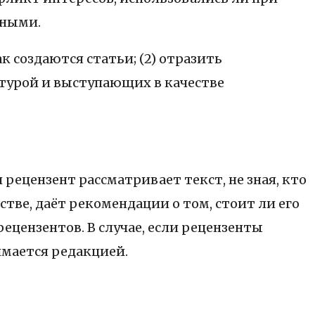
тными.
к создаются статьи; (2) отразить
ктурой и выступающих в качестве
 рецензент рассматривает текст, не зная, кто
стве, даёт рекомендации о том, стоит ли его
ецензентов. В случае, если рецензенты
имается редакцией.