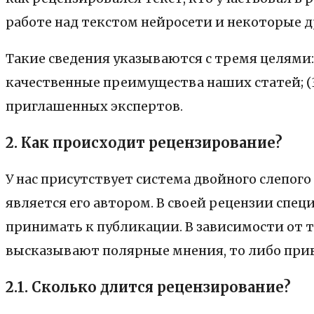
работе над текстом нейросети и некоторые 
Такие сведения указываются с тремя целями: 
качественные преимущества наших статей; (
приглашенных экспертов.
2. Как происходит рецензирование?
У нас присутствует система двойного слепого
является его автором. В своей рецензии спец
принимать к публикации. В зависимости от т
высказывают полярные мнения, то либо прив
2.1. Сколько длится рецензирование?