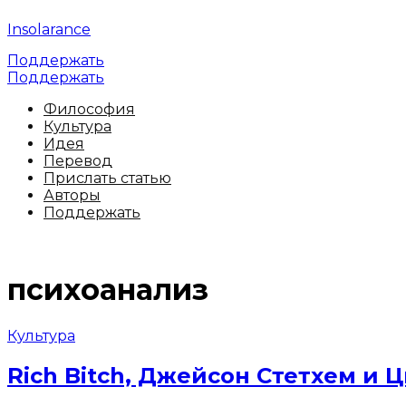
Insolarance
Поддержать
Поддержать
Философия
Культура
Идея
Перевод
Прислать статью
Авторы
Поддержать
психоанализ
Культура
Rich Bitch, Джейсон Стетхем и 