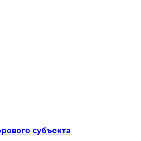
фрового субъекта