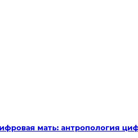
Цифровая мать: антропология ци