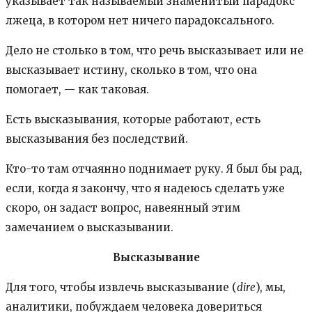
указывает так называемый знаменитый парадокс
лжеца, в котором нет ничего парадоксального.
Дело не столько в том, что речь высказывает или не
высказывает истину, сколько в том, что она
помогает, — как таковая.
Есть высказывания, которые работают, есть
высказывания без последствий.
Кто-то там отчаянно поднимает руку. Я был бы рад,
если, когда я закончу, что я надеюсь сделать уже
скоро, он задаст вопрос, навеянный этим
замечанием о высказывании.
Высказывание
Для того, чтобы извлечь высказывание (
dire
), мы,
аналитики, побуждаем человека довериться