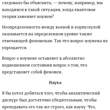
следовало бы объяснить, — почему, например, мы
находимся в такой ситуации, когда квантовая
теория заменяет ноумен?
Неопределенность между волной и корпускулой
оказывается на определенном уровне также
отвечающей феноменам. Так что вопрос ноумена не
упрощается.
Вопрос о ноумене оставляет в абсолютно
подвешенном состоянии вопрос о том, что
представляет собой феномен.
Наука
Я бы хотел добиться того, чтобы аналитический
дискурс был достаточно убедительным, чтобы
преподавать его так же строго, как науку. Что,