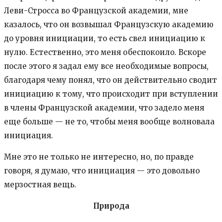
Леви-Стросса во Французской академии, мне
казалось, что он возвышал Французскую академию
до уровня инициации, то есть свел инициацию к
нулю. Естественно, это меня обеспокоило. Вскоре
после этого я задал ему все необходимые вопросы,
благодаря чему понял, что он действительно сводит
инициацию к тому, что происходит при вступлении
в члены Французской академии, что задело меня
еще больше — не то, чтобы меня вообще волновала
инициация.
Мне это не только не интересно, но, по правде
говоря, я думаю, что инициация — это довольно
мерзостная вещь.
Природа