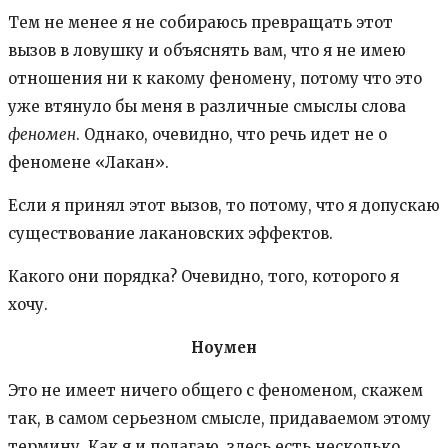
Тем не менее я не собираюсь превращать этот
вызов в ловушку и объяснять вам, что я не имею
отношения ни к какому феномену, потому что это
уже втянуло бы меня в различные смыслы слова
феномен
. Однако, очевидно, что речь идет не о
феномене «Лакан».
Если я принял этот вызов, то потому, что я допускаю
существование лакановских эффектов.
Какого они порядка? Очевидно, того, которого я
хочу.
Ноумен
Это не имеет ничего общего с феноменом, скажем
так, в самом серьезном смысле, придаваемом этому
термину. Как я и полагаю, здесь есть несколько