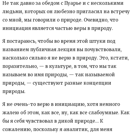
Не так давно за обедом с Пуарье и с несколькими
людьми, которых он любезно пригласил на встречу
со мной, мы говорили о природе. Очевидно, что
инициация является частью веры в природу.
Я постараюсь, чтобы во время этой штуки под
названием публичная лекция вы почувствовали,
насколько сильно я не верю в природу. Это, кстати,
поразительно, — в культуре, в том, что мы так
называем во имя природы, — так называемой
природы, — существуют разные концепции
природы.
Я не очень-то верю в инициацию, хотя немного
жалею об этом, как все, ну, как все слабоумные. Как
бы я себя чувствовал в дикой природе… К
сожалению, поскольку я аналитик, для меня