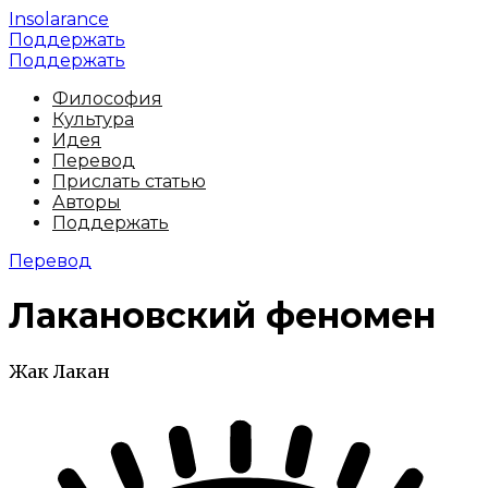
Insolarance
Поддержать
Поддержать
Философия
Культура
Идея
Перевод
Прислать статью
Авторы
Поддержать
Перевод
Лакановский феномен
Жак Лакан