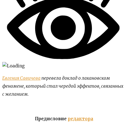
Евгения Савичева
перевела доклад о лакановском
феномене, который стал чередой эффектов, связанных
с желанием.
Предисловие
редактора