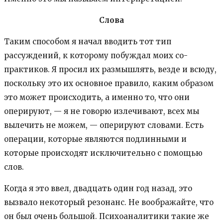
Слова
Таким способом я начал вводить тот тип
рассуждений, к которому побуждал моих со-
практиков. Я просил их размышлять, везде и всюду,
поскольку это их основное правило, каким образом
это может происходить, а именно то, что они
оперируют, — я не говорю излечивают, всех мы
вылечить не можем, — оперируют словами. Есть
операции, которые являются подлинными и
которые происходят исключительно с помощью
слов.
Когда я это ввел, двадцать один год назад, это
вызвало некоторый резонанс. Не воображайте, что
он был очень большой. Психоаналитики такие же