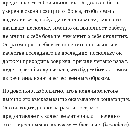
представляет собой аналитик. Он должен быть
уверен в своей позиции отброса, чтобы смочь
подталкивать, побуждать анализанта, как я его
называю, поскольку именно он выполняет работу,
не мнить о себе больше, чем мнит о себе аналитик.
Он размещает себя в отношении анализанта в
качестве последнего из последних, поскольку он
должен приходить вовремя, три или четыре раза в
неделю, чтобы слушать то, что будет бить ключом
из речи анализанта естественным образом.
Но довольно любопытно, что в конечном итоге
именно его высказывание оказывается решающим.
Оно выходит далеко за рамки того, что
предоставляет в качестве материала — именно
этот термин мы используем — болтовня (
bavardage
).