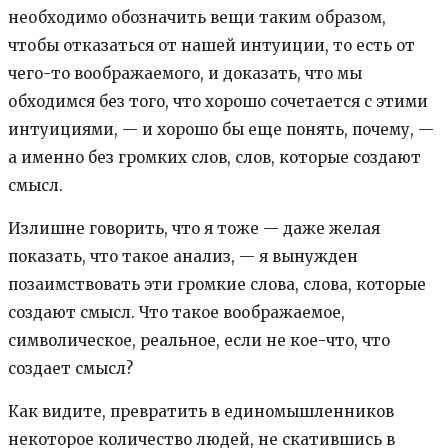
необходимо обозначить вещи таким образом,
чтобы отказаться от нашей интуиции, то есть от
чего-то воображаемого, и доказать, что мы
обходимся без того, что хорошо сочетается с этими
интуициями, — и хорошо бы еще понять, почему, —
а именно без громких слов, слов, которые создают
смысл.
Излишне говорить, что я тоже — даже желая
показать, что такое анализ, — я вынужден
позаимствовать эти громкие слова, слова, которые
создают смысл. Что такое воображаемое,
символическое, реальное, если не кое-что, что
создает смысл?
Как видите, превратить в единомышленников
некоторое количество людей, не скатившись в