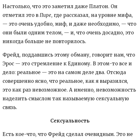
Настолько, что это заметил даже Платон. Он
отметил это в
Пире
, где рассказал, на уровне мифа,
— это очень удобно, миф, и даже необходимо, — что
они были одним телом, — и, что очень досадно, это
никогда больше не повторилось.
Фрейд, поддавшись этому обману, говорит нам, что
Эрос — это стремление к Единому. В этом-то все и
дело: реальное — это на самом деле два. Отсюда
совершенно ясно, что реальное, как я выразился,
это как раз невозможное. А именно, невозможность
наделить смыслом так называемую сексуальную
связь.
Сексуальность
Есть кое-что, что Фрейд сделал очевидным. Это не