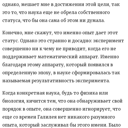
однако, мешает мне в достижении этой цели, так
это то, что наука еще не обрела собственного
статуса, что бы она сама об этом ни думала.
Конечно, мне скажут, что именно опыт дает этот
статус. Однако это странно и досадно: эксперимент
совершенно ни к чему не приводит, когда его не
поддерживает математический аппарат. Именно
благодаря этому аппарату, который появился в
определенную эпоху, в науке сформировалась так
называемая результативность эксперимента.
Когда конкретная наука, будь то физика или
биология, кичится тем, что она обнаруживает свой
порядок в опыте, она совершенно игнорирует, что
еще со времен Галилея нет никакого разумного
опыта, который заслуживал бы этого имени. Было