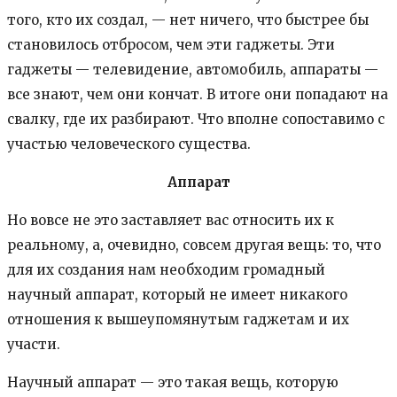
того, кто их создал, — нет ничего, что быстрее бы
становилось отбросом, чем эти гаджеты. Эти
гаджеты — телевидение, автомобиль, аппараты —
все знают, чем они кончат. В итоге они попадают на
свалку, где их разбирают. Что вполне сопоставимо с
участью человеческого существа.
Аппарат
Но вовсе не это заставляет вас относить их к
реальному, а, очевидно, совсем другая вещь: то, что
для их создания нам необходим громадный
научный аппарат, который не имеет никакого
отношения к вышеупомянутым гаджетам и их
участи.
Научный аппарат — это такая вещь, которую