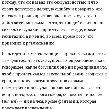
потому, что он назвал это сексуальностью и что
стоит допустить нелепую ошибку и поверить, что
он сказал ровно противоположное тому, что он
действительно сказал. А то, что он действительно
сказал: сексуальное присутствует везде, кроме
гениталий, а именно, во всем, кроме того, что
приводит к размножению.
Речь идет о том, чтобы акцентировать связь этого с
тем фактом, что то же существо, определяемое как
говорящее, какие бы усилия оно ни предпринимало,
чтобы придать смысл сексуальной связи, сводится к
грандиозному фонтанированию словами,
посмотрите при случае любовные письма, все это
вещи, которые, строго говоря, основаны ни на чем
(
sur rien
) — ни на чем, кроме фантазии, которая
порождает наслаждение.