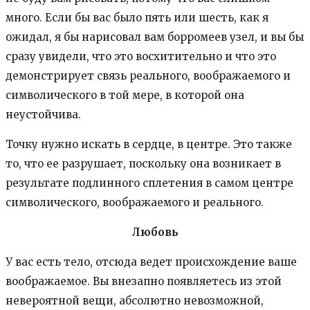
много. Если бы вас было пять или шесть, как я
ожидал, я бы нарисовал вам борромеев узел, и вы бы
сразу увидели, что это восхитительно и что это
демонстрирует связь реального, воображаемого и
символического в той мере, в которой она
неустойчива.
Точку нужно искать в сердце, в центре. Это также
то, что ее разрушает, поскольку она возникает в
результате подлинного сплетения в самом центре
символического, воображаемого и реального.
Любовь
У вас есть тело, отсюда ведет происхождение ваше
воображаемое. Вы внезапно появляетесь из этой
невероятной вещи, абсолютно невозможной,