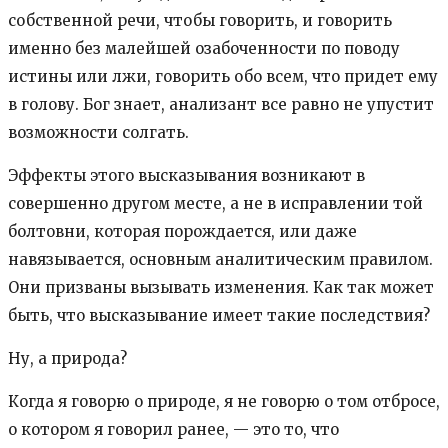
собственной речи, чтобы говорить, и говорить
именно без малейшей озабоченности по поводу
истины или лжи, говорить обо всем, что придет ему
в голову. Бог знает, анализант все равно не упустит
возможности солгать.
Эффекты этого высказывания возникают в
совершенно другом месте, а не в исправлении той
болтовни, которая порождается, или даже
навязывается, основным аналитическим правилом.
Они призваны вызывать изменения. Как так может
быть, что высказывание имеет такие последствия?
Ну, а природа?
Когда я говорю о природе, я не говорю о том отбросе,
о котором я говорил ранее, — это то, что