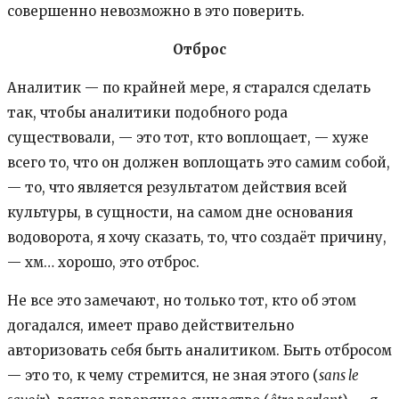
совершенно невозможно в это поверить.
Отброс
Аналитик — по крайней мере, я старался сделать
так, чтобы аналитики подобного рода
существовали, — это тот, кто воплощает, — хуже
всего то, что он должен воплощать это самим собой,
— то, что является результатом действия всей
культуры, в сущности, на самом дне основания
водоворота, я хочу сказать, то, что создаёт причину,
— хм… хорошо, это отброс.
Не все это замечают, но только тот, кто об этом
догадался, имеет право действительно
авторизовать себя быть аналитиком. Быть отбросом
— это то, к чему стремится, не зная этого (
sans le