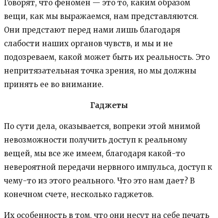
Говорят, что феномен — это то, каким образом
вещи, как мы выражаемся, нам представляются.
Они предстают перед нами лишь благодаря
слабости наших органов чувств, и мы и не
подозреваем, какой может быть их реальность. Это
непритязательная точка зрения, но мы должны
принять ее во внимание.
Гаджеты
По сути дела, оказывается, вопреки этой мнимой
невозможности получить доступ к реальному
вещей, мы все же имеем, благодаря какой-то
невероятной передачи нервного импульса, доступ к
чему-то из этого реального. Что это нам дает? В
конечном счете, несколько гаджетов.
Их особенность в том, что они несут на себе печать