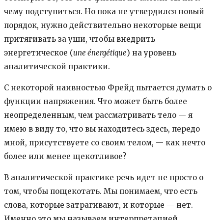
чему подступиться. Но пока не утвердился новый
порядок, нужно действительно некоторые вещи
притягивать за уши, чтобы внедрить
энергетическое (
une énergétique
) на уровень
аналитической практики.
С некоторой наивностью Фрейд пытается думать о
функции напряжения. Что может быть более
неопределенным, чем рассматривать тело — я
имею в виду то, что вы находитесь здесь, передо
мной, присутствуете со своим телом, — как нечто
более или менее щекотливое?
В аналитической практике речь идет не просто о
том, чтобы пощекотать. Мы понимаем, что есть
слова, которые затрагивают, и которые — нет.
Именно это мы называем интерпретацией.