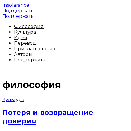
Insolarance
Поддержать
Поддержать
Философия
Культура
Идея
Перевод
Прислать статью
Авторы
Поддержать
философия
Культура
Потеря и возвращение
доверия