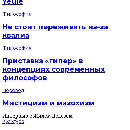
Yeule
Философия
Не стоит переживать из-за
квалиа
Философия
Приставка «гипер» в
концепциях современных
философов
Перевод
Мистицизм и мазохизм
Интервью с Жилем Делёзом
Культура