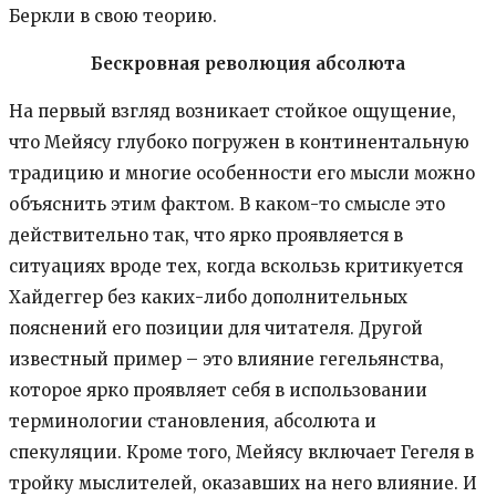
Беркли в свою теорию.
Бескровная революция абсолюта
На первый взгляд возникает стойкое ощущение,
что Мейясу глубоко погружен в континентальную
традицию и многие особенности его мысли можно
объяснить этим фактом. В каком-то смысле это
действительно так, что ярко проявляется в
ситуациях вроде тех, когда вскользь критикуется
Хайдеггер без каких-либо дополнительных
пояснений его позиции для читателя. Другой
известный пример – это влияние гегельянства,
которое ярко проявляет себя в использовании
терминологии становления, абсолюта и
спекуляции. Кроме того, Мейясу включает Гегеля в
тройку мыслителей, оказавших на него влияние. И