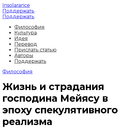
Insolarance
Поддержать
Поддержать
Философия
Культура
Идея
Перевод
Прислать статью
Авторы
Поддержать
Философия
Жизнь и страдания
господина Мейясу в
эпоху спекулятивного
реализма