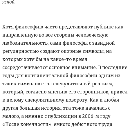
ясной.
Хотя философию часто представляют публике как
направленную во все стороны человеческую
любознательность, сами философы с завидной
регулярностью создают опорные символы, на
которых хотя бы на какое-то время
сосредотачивается основное внимание. В последние
годы для континентальной философии одним из
таких символов стал спекулятивный реализм,
который, согласно мнению его сторонников, привел
к целому спекулятивному повороту. Как и любая
другая большая история, эта тоже началась с
малого, а именно с публикации в 2006-м году
«После конечности», емкого дебютного труда