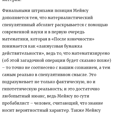
Финальными штрихами позиция Мейясу
дополняется тем, что материалистический
спекулятивный абсолют раскрывается с помощью
современной науки и в первую очередь
математики, которая в «После конечности»
понимается как «лакмусовая бумажка
действительности», ведь то, что математизируемо
(об этой загадочной операции будет сказано позже)
– то точно не соотнесено с нашим сознанием, а тем
самым реально в спекулятивном смысле. Это
подразумевает не только фактическую, но и
гипотетическую реальность; и это достаточно
любопытный нюанс, ведь Мейясу по сути
пробабилист – человек, считающий, что знание
носит вероятностный характер. Также Мейясу