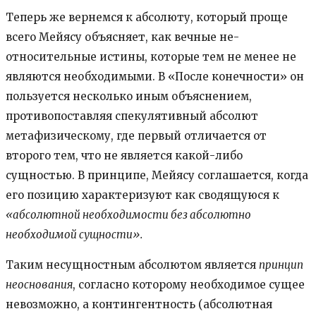
Теперь же вернемся к абсолюту, который проще
всего Мейясу объясняет, как вечные не-
относительные истины, которые тем не менее не
являются необходимыми. В «После конечности» он
пользуется несколько иным объяснением,
противопоставляя спекулятивный абсолют
метафизическому, где первый отличается от
второго тем, что не является какой-либо
сущностью. В принципе, Мейясу соглашается, когда
его позицию характеризуют как сводящуюся к
«абсолютной необходимости без абсолютно
необходимой сущности».
Таким несущностным абсолютом является
принцип
неоснования
, согласно которому необходимое сущее
невозможно, а контингентность (абсолютная