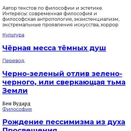
Автор текстов по философии и эстетике.
Интересы: современная философия и
философская антропология, экзистенциализм,
экстремальные проявления искусства, хоррор
Культура
Чёрная месса тёмных душ
Перевод
Черно-зеленый отлив зелено-
черного, или сверкающая тьма
Земли
Бен Вудард
Философия
Рождение пессимизма из духа
Просвещения