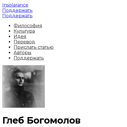
Insolarance
Поддержать
Поддержать
Философия
Культура
Идея
Перевод
Прислать статью
Авторы
Поддержать
Глеб Богомолов