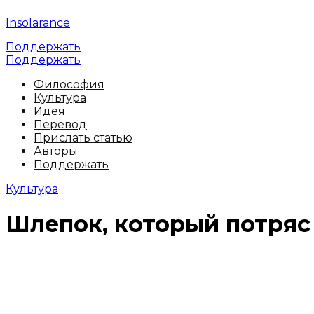
Insolarance
Поддержать
Поддержать
Философия
Культура
Идея
Перевод
Прислать статью
Авторы
Поддержать
Культура
Шлепок, который потряс