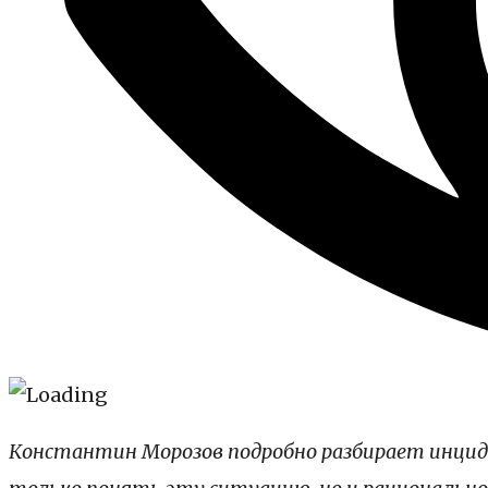
Константин Морозов подробно разбирает инциде