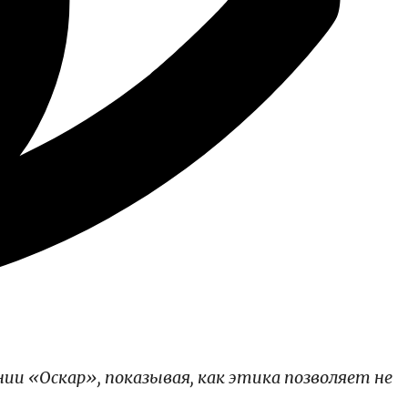
и «Оскар», показывая, как этика позволяет не