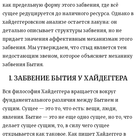
как предельную форму этого забвения, где всё
сущее редуцируется до наличного ресурса. Однако в
хайдеггеровском анализе остается лакуна: он
детально описывает структуры забвения, но не
придает значения аффективным механизмам этого
забвения. Мы утверждаем, что стыд является тем
недостающим звеном, которое объясняет механику
забвения Бытия.
I. ЗАБВЕНИЕ БЫТИЯ У ХАЙДЕГГЕРА
Вся философия Хайдеггера вращается вокруг
фундаментального различия между Бытием и
сущим. Сущее — это то, что есть: вещи, люди,
явления. Бытие — это не еще одно сущее, но то, что
делает сущее сущим, то, в силу чего сущее
открывается как таковое. Как пишет Хайдеггер в