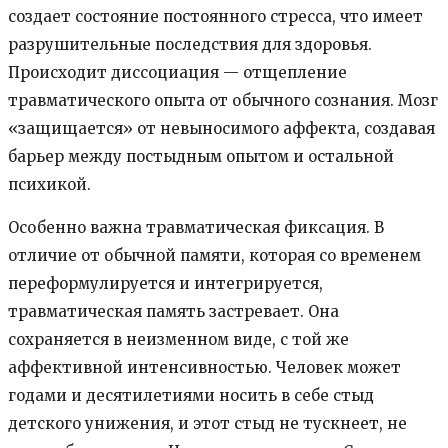
создает состояние постоянного стресса, что имеет
разрушительные последствия для здоровья.
Происходит диссоциация — отщепление
травматического опыта от обычного сознания. Мозг
«защищается» от невыносимого аффекта, создавая
барьер между постыдным опытом и остальной
психикой.
Особенно важна травматическая фиксация. В
отличие от обычной памяти, которая со временем
переформулируется и интегрируется,
травматическая память застревает. Она
сохраняется в неизменном виде, с той же
аффективной интенсивностью. Человек может
годами и десятилетиями носить в себе стыд
детского унижения, и этот стыд не тускнеет, не