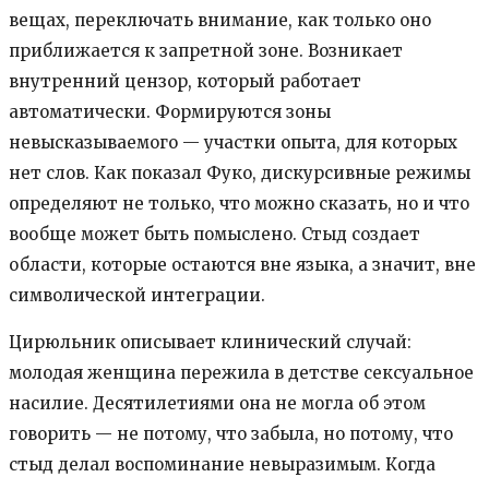
вещах, переключать внимание, как только оно
приближается к запретной зоне. Возникает
внутренний цензор, который работает
автоматически. Формируются зоны
невысказываемого — участки опыта, для которых
нет слов. Как показал Фуко, дискурсивные режимы
определяют не только, что можно сказать, но и что
вообще может быть помыслено. Стыд создает
области, которые остаются вне языка, а значит, вне
символической интеграции.
Цирюльник описывает клинический случай:
молодая женщина пережила в детстве сексуальное
насилие. Десятилетиями она не могла об этом
говорить — не потому, что забыла, но потому, что
стыд делал воспоминание невыразимым. Когда