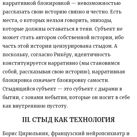
нарративной блокировкой — невозможностью
рассказать свою историю связно и честно. Есть
места, о которых нельзя говорить, эпизоды,
которые должны оставаться в тени. Субъект не
может стать автором собственной истории, ибо
часть этой истории цензурирована стыдом. А
поскольку, согласно Рикёру, идентичность
конституируется нарративно (мы становимся
собой, рассказывая свою историю), нарративная
блокировка означает блокировку самости.
Стыдящийся субъект — это субъект с дырами в
бытии, с зонами небытия, которые он носит в себе
как внутреннюю пустоту.
III. СТЫД КАК ТЕХНОЛОГИЯ
Борис Цирюльник, французский нейропсихиатр и