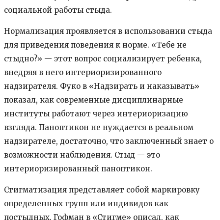
социальной работы стыда.
Нормализация проявляется в использовании стыда
для приведения поведения к норме. «Тебе не
стыдно?» — этот вопрос социализирует ребенка,
внедряя в него интериоризированного
надзирателя. Фуко в «Надзирать и наказывать»
показал, как современные дисциплинарные
институты работают через интериоризацию
взгляда. Паноптикон не нуждается в реальном
надзирателе, достаточно, что заключенный знает о
возможности наблюдения. Стыд — это
интериоризированный паноптикон.
Стигматизация представляет собой маркировку
определенных групп или индивидов как
постыдных. Гофман в «Стигме» описал, как