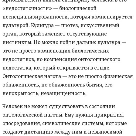
«недостаточности» — биологической
неспециализированности, которая компенсируется
культурой. Культура — протез, искусственный
орган, который заменяет отсутствующие
инстинкты. Но можно пойти дальше: культура —
это не просто компенсация биологических
недостатков, но компенсация онтологического
недостатка, который открывается в стыде.
Онтологическая нагота — это не просто физическая
обнаженность, но обнаженность бытия, его
непокрытость, незащищенность.
Человек не может существовать в состоянии
онтологической наготы. Ему нужны прикрытия,
опосредования, символические системы, которые
создают дистанцию между ним и невыносимой