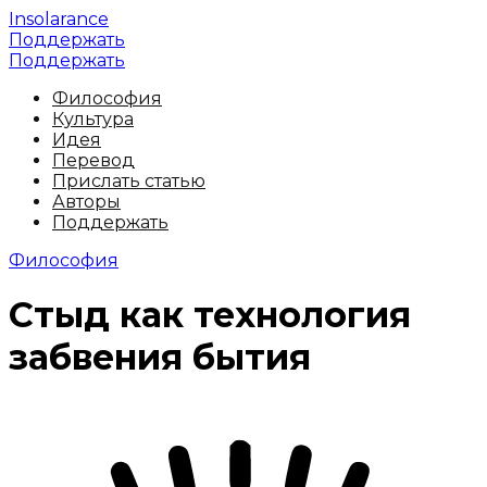
Insolarance
Поддержать
Поддержать
Философия
Культура
Идея
Перевод
Прислать статью
Авторы
Поддержать
Философия
Стыд как технология
забвения бытия