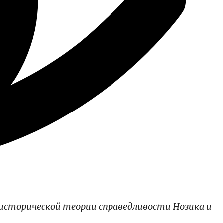
 исторической теории справедливости Нозика и