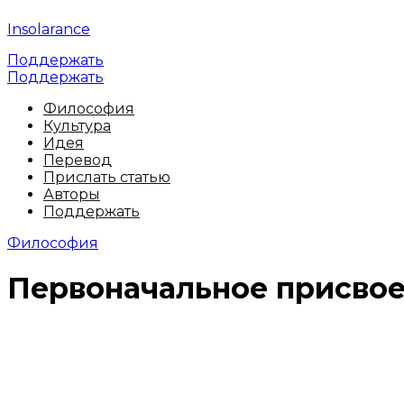
Insolarance
Поддержать
Поддержать
Философия
Культура
Идея
Перевод
Прислать статью
Авторы
Поддержать
Философия
Первоначальное присвое