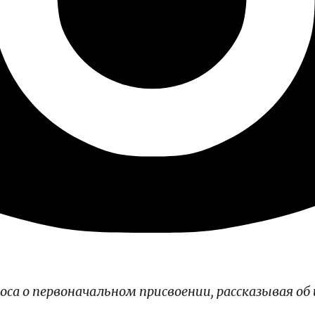
са о первоначальном присвоении, рассказывая об