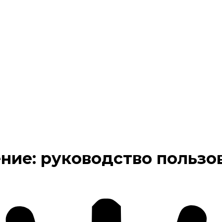
ние: руководство пользо