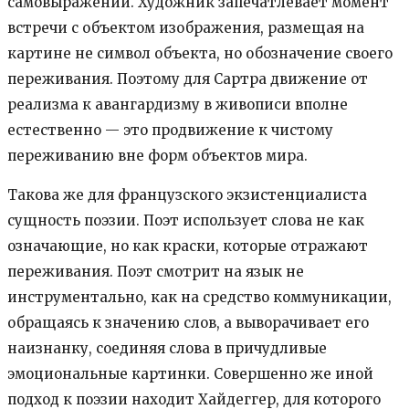
самовыражении. Художник запечатлевает момент
встречи с объектом изображения, размещая на
картине не символ объекта, но обозначение своего
переживания. Поэтому для Сартра движение от
реализма к авангардизму в живописи вполне
естественно — это продвижение к чистому
переживанию вне форм объектов мира.
Такова же для французского экзистенциалиста
сущность поэзии. Поэт использует слова не как
означающие, но как краски, которые отражают
переживания. Поэт смотрит на язык не
инструментально, как на средство коммуникации,
обращаясь к значению слов, а выворачивает его
наизнанку, соединяя слова в причудливые
эмоциональные картинки. Совершенно же иной
подход к поэзии находит Хайдеггер, для которого