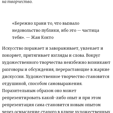
на творчество.
«Бережно храни то, что вызвало
недовольство публики, ибо это — частица
тебя». — Жан Кокто
Искусство поражает и завораживает, увлекает и
покоряет, притягивает взгляды и слова. Вокруг
художественного творчества неизбежно возникают
разговоры и обсуждения, перерастающие в жаркие
дискуссии. Художественное творчество становится
отдушиной, способом самовыражения.
Поразительным образом оно может
репрезентировать какой-либо опыт и при этом
репрезентация сама становится новым опытом
через осмысление старого в ключе художественных