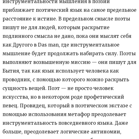
инструментальности мышления в поэзии
приближает поэтический язык на самое предельное
расстояние к истине. В предельном смысле поэты
пишут не для людей, которым раскрытие
подлинного смысла не дано, пока они мыслят себя
как Другого в Das man, где инструментальное
мышление будет продолжать набирать силу. Поэты
выполняют возвышенную миссию — они пишут для
Бытия, так как язык использует человека как
проводник, с помощью которого можно раскрыть
сущность вещей. Поэт — не просто человек
искусства, но в некотором роде профетический
певец. Провидец, который в поэтическом экстазе с
помощью использования метафор преодолевает
инструментальность повседневного языка. Даже
больше, преодолевает логические антиномии,