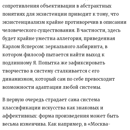
сопротивления объективации в абстрактных
понятиях для экзистенции приводит к тому, что
экзистенциализм крайне противоречив в описании
человеческого существования. В частности, здесь
будет крайне уместна аллегория, приведенная
Карлом Ясперсом: зеркального лабиринта, в
котором философ пытается найти выход к
подлинному Я. Попытка же зафиксировать
творчество в систему сталкивается с его
динамизмом, который сам по себе превосходит
возможности адаптации любой системы.
В первую очередь страдает сама система
классификации искусства как знаковых и
аффективных: форма произведения может быть
весьма изменчива. Как например, в «Москва-