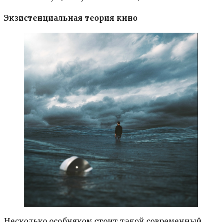
Экзистенциальная теория кино
Несколько особняком стоит такой современный