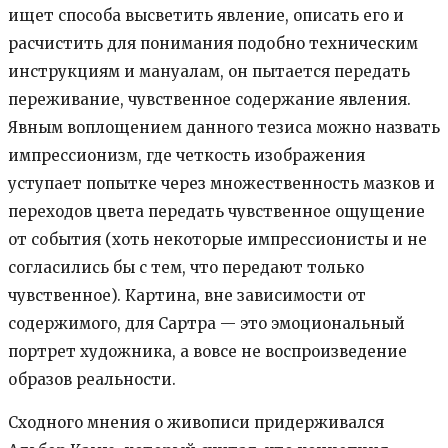
ищет способа высветить явление, описать его и
расчистить для понимания подобно техническим
инструкциям и мануалам, он пытается передать
переживание, чувственное содержание явления.
Явным воплощением данного тезиса можно назвать
импрессионизм, где четкость изображения
уступает попытке через множественность мазков и
переходов цвета передать чувственное ощущение
от события (хоть некоторые импрессионисты и не
согласились бы с тем, что передают только
чувственное). Картина, вне зависимости от
содержимого, для Сартра — это эмоциональный
портрет художника, а вовсе не воспроизведение
образов реальности.
Сходного мнения о живописи придерживался