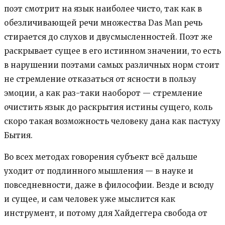
поэт смотрит на язык наиболее чисто, так как в
обезличивающей речи множества Das Man речь
стирается до слухов и двусмысленностей. Поэт же
раскрывает сущее в его истинном значении, то есть
в нарушении поэтами самых различных норм стоит
не стремление отказаться от ясности в пользу
эмоции, а как раз-таки наоборот — стремление
очистить язык до раскрытия истины сущего, коль
скоро такая возможность человеку дана как пастуху
Бытия.
Во всех методах говорения субъект всё дальше
уходит от подлинного мышления — в науке и
повседневности, даже в философии. Везде и всюду
и сущее, и сам человек уже мыслится как
инструмент, и потому для Хайдеггера свобода от