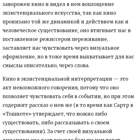
заворожен кино и видел в нем воплощение
экзистенциального искусства, так как кино
пронизано той же динамикой и действием как и
человеческое существование, оно втягивает нас в
поставленное режиссером переживание,
заставляет нас чувствовать через визуальное
оформление, но в тоже время выхватывает для нас
смыслы описательно, через слова.
Кино в экзистенциальной интерпретации — это
акт невозможного говорения, потому что оно
позволяет чувствовать себя в событии, но при этом
содержит рассказ о нем же (в то время как Сартр в
«Тошноте» утверждает, что можно либо
существовать, либо рассказывать о своем
существовании). За счет своей визуальной