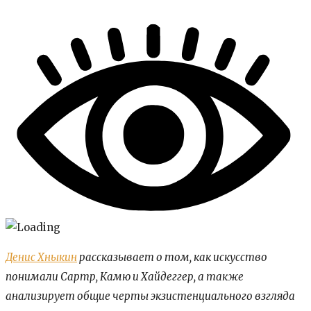
Денис Хныкин
рассказывает о том, как искусство
понимали Сартр, Камю и Хайдеггер, а также
анализирует общие черты экзистенциального взгляда