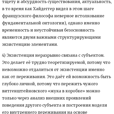
тщету и абсурдность существования, актуальность,
в то время как Хайдеггер видел в этом шаге
французского философа неверное истолкование
фундаментальной онтологии), однако именно
временность и неустойчивая безосновность
являются двумя важными структурирующими
экзистенцию элементами.
4) Экзистенция неразрывно связана с субъектом.
Это делает её трудно теоретизируемой, потому что
невозможно отдалиться от экзистенции именно
как от переживания. Это даёт ей возможность быть
глубоко личной, потому что пережить чужого
витгенштейновского «жука в коробке» можно
только через анализ внешних проявлений
поведения другого субъекта и построения модели
его внутреннего переживания на основе