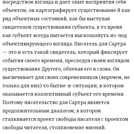
посредством взгляда и дает опыт восприятия себя
объектом, он картографирует существование Я как
ряд объектных состояний, как бы выступая
свидетелем существования субъекта, в то время
как субъект всегда пытается выскользнуть из-под
объективирующего взгляда. Писатель для Сартра
— это и есть такой свидетель, который фиксирует
события своего времени, преследуя своим взглядом
существование Другого, облекая его в слова. Он
высвечивает для своих современников (впрочем, не
только для них) то бытие-в-ситуации, в котором
оказывается коллективный субъект его времени.
Поэтому писательство для Сартра является
продолжительным диалогом, в котором
сталкивается проект свободы писателя с проектом
свободы читателя, столкновение мнений.