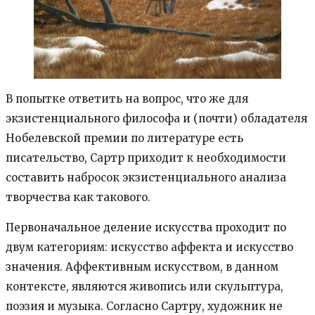
В попытке ответить на вопрос, что же для
экзистенциального философа и (почти) обладателя
Нобелевской премии по литературе есть
писательство, Сартр приходит к необходимости
составить набросок экзистенциального анализа
творчества как такового.
Первоначальное деление искусства проходит по
двум категориям: искусство аффекта и искусство
значения. Аффективным искусством, в данном
контексте, являются живопись или скульптура,
поэзия и музыка. Согласно Сартру, художник не