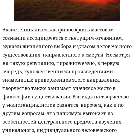
Экзистенциализм как философия в массовом
сознании ассоциируется с гнетущим отчаянием,
муками жизненного выбора и ужасом человеческого
существования, направленного к смерти. Несмотря
на такую репутацию, тиражируемую, в первую
очередь, художественными произведениями
знаменитых приверженцев этого направления,
творчество также занимает значимое место в
философии существования. Взгляды на творчество
у экзистенциалистов разнятся, впрочем, как и по
другим вопросам, что напрямую вытекает из
особенностей центрального предмета изучения —
уникального, индивидуального человеческого