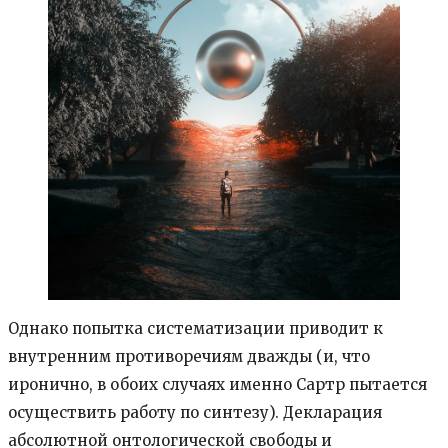
Однако попытка систематизации приводит к
внутренним противоречиям дважды (и, что
иронично, в обоих случаях именно Сартр пытается
осуществить работу по синтезу). Декларация
абсолютной онтологической свободы и