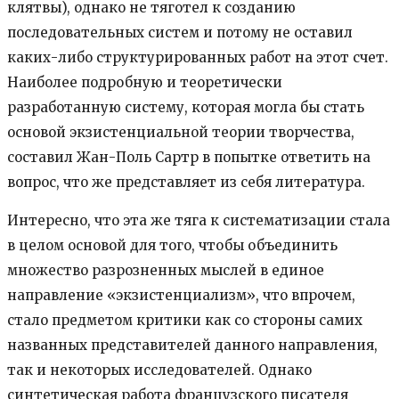
клятвы), однако не тяготел к созданию
последовательных систем и потому не оставил
каких-либо структурированных работ на этот счет.
Наиболее подробную и теоретически
разработанную систему, которая могла бы стать
основой экзистенциальной теории творчества,
составил Жан-Поль Сартр в попытке ответить на
вопрос, что же представляет из себя литература.
Интересно, что эта же тяга к систематизации стала
в целом основой для того, чтобы объединить
множество разрозненных мыслей в единое
направление «экзистенциализм», что впрочем,
стало предметом критики как со стороны самих
названных представителей данного направления,
так и некоторых исследователей. Однако
синтетическая работа французского писателя