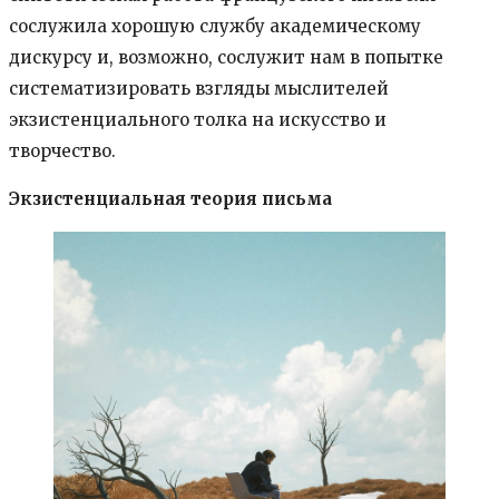
сослужила хорошую службу академическому
дискурсу и, возможно, сослужит нам в попытке
систематизировать взгляды мыслителей
экзистенциального толка на искусство и
творчество.
Экзистенциальная теория письма