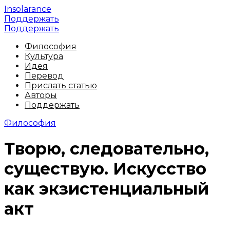
Insolarance
Поддержать
Поддержать
Философия
Культура
Идея
Перевод
Прислать статью
Авторы
Поддержать
Философия
Творю, следовательно,
существую. Искусство
как экзистенциальный
акт