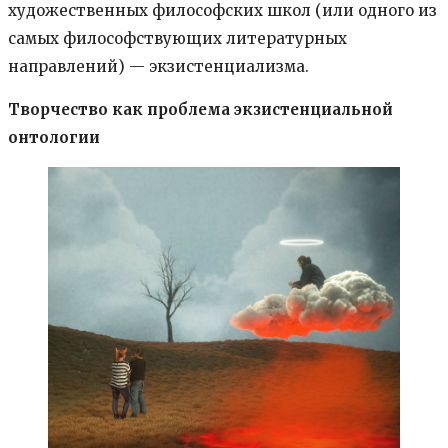
художественных философских школ (или одного из
самых философствующих литературных
направлений) — экзистенциализма.
Творчество как проблема экзистенциальной
онтологии