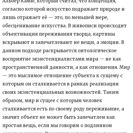
Альбер Камю, который считал, что концепция,
согласно которой искусство подражает природе и
лишь отражает её — это, по меньшей мере,
обесценивание искусства. В живописи происходит
объективация переживания творца, картины
вскрывают и запечатлевают не вещи, а эмоции. В
данном подходе раскрывается онтологическое
восприятие экзистенциалистами мира — не как
пространственной данности, а как отношения. Мир
— это мыслимое отношение субъекта к сущему с
которым он сталкивается в рамках реализации
своих экзистенциальных возможностей. Таким
образом, мир и сущее с которым человек
сталкивается есть по своему роду переживание, а
значит объект не может быть запечатлен как
простая вещь, если мы говорим о подлинном