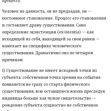
процессу.
Человек не данность, он не предзадан, он —
постоянное становление. Процесс его становления
и составляет драму существования. Само
определение экзистенции (ex-istentia) — как
исходящей из себя, выходящей за свои рамки —
намекает на специфику человеческого
существования. Драматично оно по четырем
причинам:
1) Существование не имеет исходной точки из
субъекта: собственная точка зрения на события
появляется не сразу со старта физического
существования, всю оставшуюся жизнь преследуя
индивида больше как чужое свидетельство —
рождение субъекта сущностно не собственное