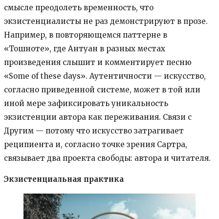
смысле преодолеть временность, что
экзистенциалисты не раз демонстрируют в прозе.
Например, в повторяющемся паттерне в
«Тошноте», где Антуан в разных местах
произведения слышит и комментирует песню
«Some of these days». Аутентичности — искусство,
согласно приведенной системе, может в той или
иной мере зафиксировать уникальность
экзистенции автора как переживания. Связи с
Другим — потому что искусство затрагивает
реципиента и, согласно точке зрения Сартра,
связывает два проекта свободы: автора и читателя.
Экзистенциальная практика