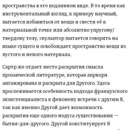
пространства в его подлинном виде. В то время как
инструментальный взгляд, к примеру научный,
пытается избавиться от вещи и свести её к
материальной точке или абсолютно упругому/
твердому телу, скульптор пытается говорить на
языке сущего и освобождает пространство вещи из
пустого и немого материала.
Сартр же отдает место раскрытия смысла
прозаической литературе, которая априори
ангажирована и раскрыта для Другого. Здесь
прослеживается особенность подхода французского
экзистенциалиста к феномену встречи с другим Я,
так как именно Другой дает возможность
раскрытия еще одного модуса существования —
бытия-для-другого. Другой конституирует Я