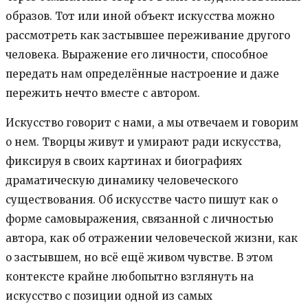
образов. Тот или иной объект искусства можно
рассмотреть как застывшее переживание другого
человека. Выражение его личности, способное
передать нам определённые настроение и даже
пережить нечто вместе с автором.
Искусство говорит с нами, а мы отвечаем и говорим
о нем. Творцы живут и умирают ради искусства,
фиксируя в своих картинах и биографиях
драматическую динамику человеческого
существования. Об искусстве часто пишут как о
форме самовыражения, связанной с личностью
автора, как об отражении человеческой жизни, как
о застывшем, но всё ещё живом чувстве. В этом
контексте крайне любопытно взглянуть на
искусство с позиции одной из самых