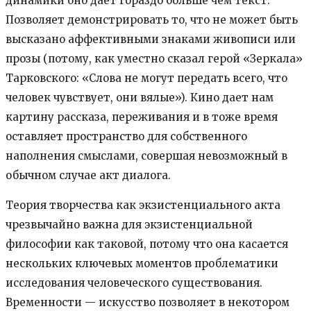
динамики оно дает гораздо больше чем текст.
Позволяет демонстрировать то, что не может быть
высказано аффективными знаками живописи или
прозы (потому, как уместно сказал герой «Зеркала»
Тарковского: «Слова не могут передать всего, что
человек чувствует, они вялые»). Кино дает нам
картину рассказа, переживания и в тоже время
оставляет пространство для собственного
наполнения смыслами, совершая невозможный в
обычном случае акт диалога.
Теория творчества как экзистенциального акта
чрезвычайно важна для экзистенциальной
философии как таковой, потому что она касается
нескольких ключевых моментов проблематики
исследования человеческого существования.
Временности — искусство позволяет в некотором