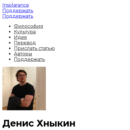
Insolarance
Поддержать
Поддержать
Философия
Культура
Идея
Перевод
Прислать статью
Авторы
Поддержать
Денис Хныкин