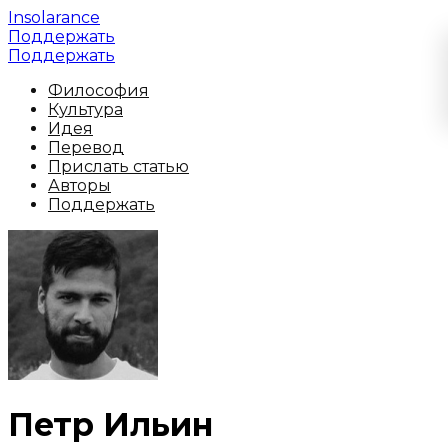
Insolarance
Поддержать
Поддержать
Философия
Культура
Идея
Перевод
Прислать статью
Авторы
Поддержать
Петр Ильин