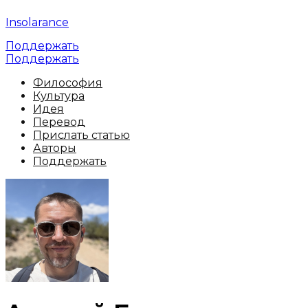
Insolarance
Поддержать
Поддержать
Философия
Культура
Идея
Перевод
Прислать статью
Авторы
Поддержать