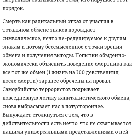
порядок.
Смерть как радикальный отказ от участия в
тотальном обмене знаков порождает
символическое, нечто не-редуцируемое к другим
знакам и потому бессмысленное с точки зрения
обмена и получения выгоды. Попытки обыденно-
экономически объяснить поведение смертника как
все тот же обмен (1 жизнь на 300 девственниц
после смерти) заранее обречены на провал.
Самоубийство террористов подрывает
повседневную логику капиталистического обмена,
снова выбрасывает нас в потустороннее.
Вынуждает столкнуться с тем, что в
действительности есть нечто, что не схватывается
нашими универсальными представлениями о ней.