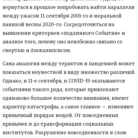
вернуться в прошлое попробовать найти параллели
между ужасом 11 сентября 2001-го и моральной
паникой весны 2020-го. Сосредоточиться на
выявлении критериев «подлинного События» и
анализе того, почему оно неизбежно связано со
смертью и Апокалипсисом.
Сама аналогия между терактом и пандемией может
показаться неуместной в виду множество различий.
Однако, и 11-е сентября, и COVID-19 оказываются
событиями такого рода, которые привлекают
одинаково большое количество внимания, имеют
характер катастрофы, а самое главное — изменяют
привычный порядок вещей. От повседневных
привычек и до трансформации социальных
институтов. Разрушение повседневности и слом