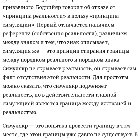
привычного. Бодрийяр говорит об отказе от
«принципа реальности» в пользу «принципа
симуляции». Первый отличается наличием
референта (собственно реальности), различием
между знаком и тем, что знак описывает,
симуляция же — это принцип стирания границы
между порядком реального и порядком знака.
Симулякр не скрывает реальность, он скрывает сам
факт отсутствия этой реальности. Для простоты
можно сказать, что симулякр подменяет
реальность, но в действительности главной
симуляцией является граница между иллюзией и
реальностью.
Симулякр — это попытка провести границу в том
месте, где этой границы уже давно не существует. В