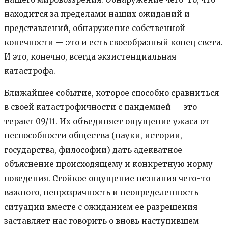
находится за пределами наших ожиданий и
представлений, обнаружение собственной
конечности — это и есть своеобразный конец света.
И это, конечно, всегда экзистенциальная
катастрофа.
Ближайшее событие, которое способно сравниться
в своей катастрофичности с пандемией — это
теракт 09/11. Их объединяет ощущение ужаса от
неспособности общества (науки, истории,
государства, философии) дать адекватное
объяснение происходящему и конкретную норму
поведения. Стойкое ощущение незнания чего-то
важного, непрозрачность и неопределенность
ситуации вместе с ожиданием ее разрешения
заставляет нас говорить о вновь наступившем