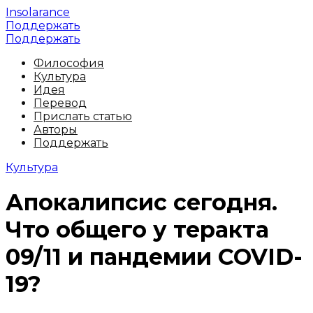
Insolarance
Поддержать
Поддержать
Философия
Культура
Идея
Перевод
Прислать статью
Авторы
Поддержать
Культура
Апокалипсис сегодня.
Что общего у теракта
09/11 и пандемии COVID-
19?