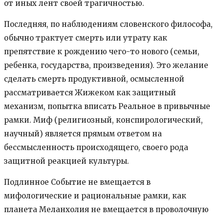
от иных лент своей трагичностью.
Последняя, по наблюдениям словенского философа,
обычно трактует смерть или утрату как
препятствие к рождению чего-то нового (семьи,
ребенка, государства, произведения). Это желание
сделать смерть продуктивной, осмысленной
рассматривается Жижеком как защитный
механизм, попытка вписать Реальное в привычные
рамки. Миф (религиозный, конспирологический,
научный) является прямым ответом на
бессмысленность происходящего, своего рода
защитной реакцией культуры.
Подлинное Событие не вмещается в
мифологические и рациональные рамки, как
планета Меланхолия не вмещается в проволочную