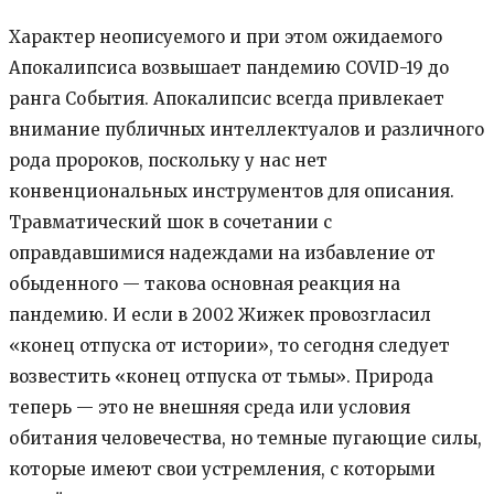
Характер неописуемого и при этом ожидаемого
Апокалипсиса возвышает пандемию COVID-19 до
ранга События. Апокалипсис всегда привлекает
внимание публичных интеллектуалов и различного
рода пророков, поскольку у нас нет
конвенциональных инструментов для описания.
Травматический шок в сочетании с
оправдавшимися надеждами на избавление от
обыденного — такова основная реакция на
пандемию. И если в 2002 Жижек провозгласил
«конец отпуска от истории», то сегодня следует
возвестить «конец отпуска от тьмы». Природа
теперь — это не внешняя среда или условия
обитания человечества, но темные пугающие силы,
которые имеют свои устремления, с которыми