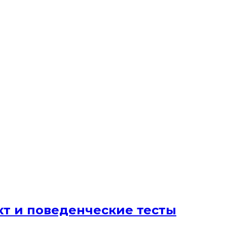
т и поведенческие тесты