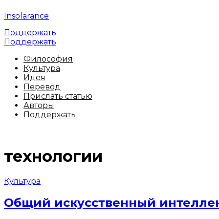
Insolarance
Поддержать
Поддержать
Философия
Культура
Идея
Перевод
Прислать статью
Авторы
Поддержать
технологии
Культура
Общий искусственный интеллек