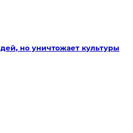
юдей, но уничтожает культуры