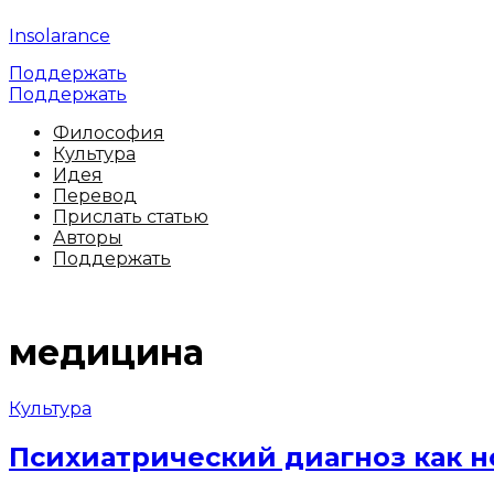
Insolarance
Поддержать
Поддержать
Философия
Культура
Идея
Перевод
Прислать статью
Авторы
Поддержать
медицина
Культура
Психиатрический диагноз как н