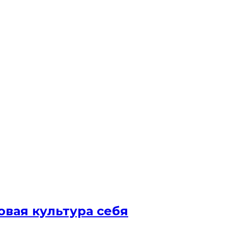
овая культура себя