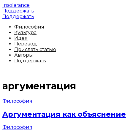
Insolarance
Поддержать
Поддержать
Философия
Культура
Идея
Перевод
Прислать статью
Авторы
Поддержать
аргументация
Философия
Аргументация как объяснение
Философия