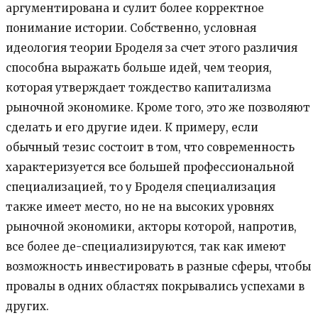
аргументирована и сулит более корректное
понимание истории. Собственно, условная
идеология теории Броделя за счет этого различия
способна выражать больше идей, чем теория,
которая утверждает тождество капитализма
рыночной экономике. Кроме того, это же позволяют
сделать и его другие идеи. К примеру, если
обычный тезис состоит в том, что современность
характеризуется все большей профессиональной
специализацией, то у Броделя специализация
также имеет место, но не на высоких уровнях
рыночной экономики, акторы которой, напротив,
все более де-специализируются, так как имеют
возможность инвестировать в разные сферы, чтобы
провалы в одних областях покрывались успехами в
других.