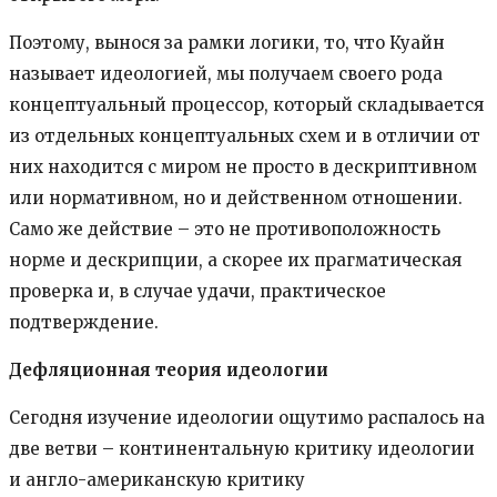
Поэтому, вынося за рамки логики, то, что Куайн
называет идеологией, мы получаем своего рода
концептуальный процессор, который складывается
из отдельных концептуальных схем и в отличии от
них находится с миром не просто в дескриптивном
или нормативном, но и действенном отношении.
Само же действие – это не противоположность
норме и дескрипции, а скорее их прагматическая
проверка и, в случае удачи, практическое
подтверждение.
Дефляционная теория идеологии
Сегодня изучение идеологии ощутимо распалось на
две ветви – континентальную критику идеологии
и англо-американскую критику