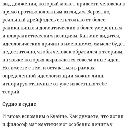
вид движения, который может привести человека к
прямо противоположным взглядам. Вероятно,
реальный дрейф здесь есть только от более
радикальных и догматических к более умеренным
и плюралистическим позициям. Как мне видится,
идеологических причин в имеющемся смысле будет
недостаточно, чтобы человек обратился к теориям,
на языке которых выражаются совсем иные идеи.
Но, вместе с тем, и оставаться в рамках
определенной идеологизации можно лишь
игнорируя отличные от уже известных тебе
теорий.
Судно в судне
И вновь вспомним о Куайне. Как думаете, что логик
и философ математики мог особенно ценить у