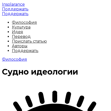
Insolarance
Поддержать
Поддержать
Философия
Культура
Идея
Перевод
Прислать статью
Авторы
Поддержать
Философия
Судно идеологии