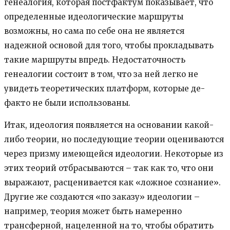
генеалогия, которая постфактум показывает, что
определенные идеологические маршруты
возможны, но сама по себе она не является
надежной основой для того, чтобы прокладывать
такие маршруты впредь. Недостаточность
генеалогии состоит в том, что за ней легко не
увидеть теоретических платформ, которые де-
факто не были использованы.
Итак, идеология появляется на основании какой-
либо теории, но последующие теории оцениваются
через призму имеющейся идеологии. Некоторые из
этих теорий отбрасываются – так как то, что они
выражают, расценивается как «ложное сознание».
Другие же создаются «по заказу» идеологии –
например, теория может быть намеренно
трансферной, нацеленной на то, чтобы обратить