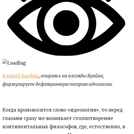
Алексей Кардаш
, опираясь на взгляды Куайна,
формулирует дефляционную теорию идеологии.
Когда произносится слово «идеология», то перед
глазами сразу же возникает столпотворение
континентальных философов, где, естественно, в