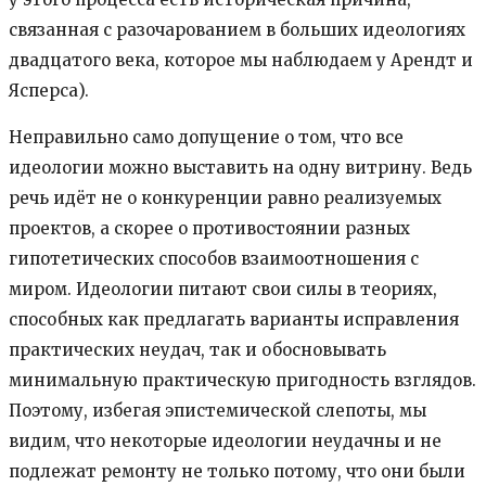
связанная с разочарованием в больших идеологиях
двадцатого века, которое мы наблюдаем у Арендт и
Ясперса).
Неправильно само допущение о том, что все
идеологии можно выставить на одну витрину. Ведь
речь идёт не о конкуренции равно реализуемых
проектов, а скорее о противостоянии разных
гипотетических способов взаимоотношения с
миром. Идеологии питают свои силы в теориях,
способных как предлагать варианты исправления
практических неудач, так и обосновывать
минимальную практическую пригодность взглядов.
Поэтому, избегая эпистемической слепоты, мы
видим, что некоторые идеологии неудачны и не
подлежат ремонту не только потому, что они были