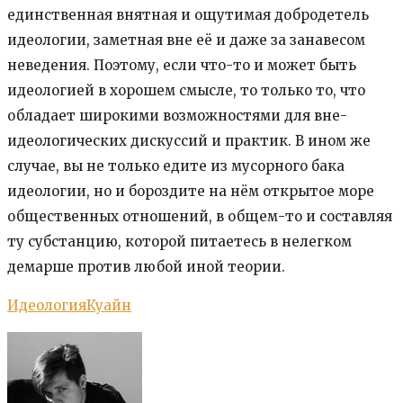
единственная внятная и ощутимая добродетель
идеологии, заметная вне её и даже за занавесом
неведения. Поэтому, если что-то и может быть
идеологией в хорошем смысле, то только то, что
обладает широкими возможностями для вне-
идеологических дискуссий и практик. В ином же
случае, вы не только едите из мусорного бака
идеологии, но и бороздите на нём открытое море
общественных отношений, в общем-то и составляя
ту субстанцию, которой питаетесь в нелегком
демарше против любой иной теории.
Идеология
Куайн