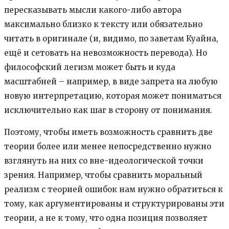
пересказывать мысли какого-либо автора
максимально близко к тексту или обязательно
читать в оригинале (и, видимо, по заветам Куайна,
ещё и сетовать на невозможность перевода). Но
философский легизм может быть и куда
масштабней – например, в виде запрета на любую
новую интерпретацию, которая может пониматься
исключительно как шаг в сторону от понимания.
Поэтому, чтобы иметь возможность сравнить две
теории более или менее непосредственно нужно
взглянуть на них со вне-идеологической точки
зрения. Например, чтобы сравнить моральный
реализм с теорией ошибок нам нужно обратиться к
тому, как аргументированы и структурированы эти
теории, а не к тому, что одна позиция позволяет