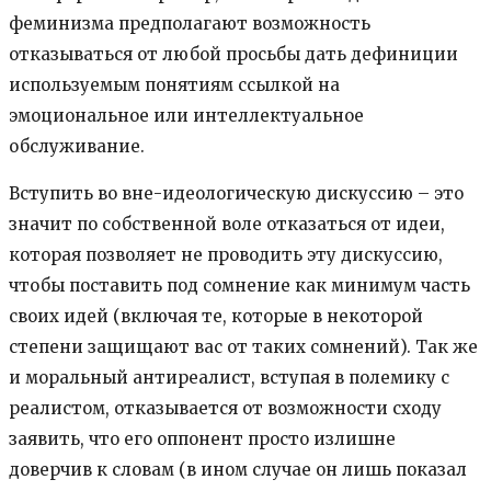
феминизма предполагают возможность
отказываться от любой просьбы дать дефиниции
используемым понятиям ссылкой на
эмоциональное или интеллектуальное
обслуживание.
Вступить во вне-идеологическую дискуссию – это
значит по собственной воле отказаться от идеи,
которая позволяет не проводить эту дискуссию,
чтобы поставить под сомнение как минимум часть
своих идей (включая те, которые в некоторой
степени защищают вас от таких сомнений). Так же
и моральный антиреалист, вступая в полемику с
реалистом, отказывается от возможности сходу
заявить, что его оппонент просто излишне
доверчив к словам (в ином случае он лишь показал