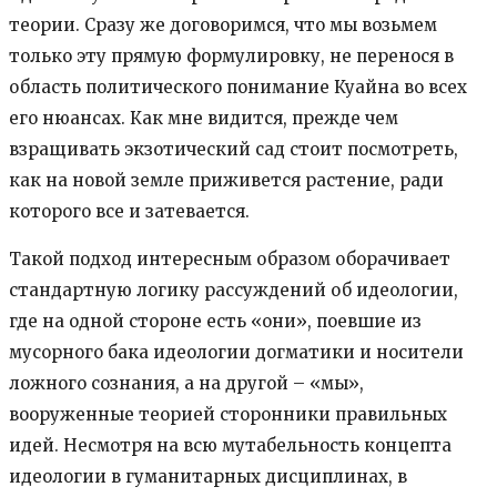
теории. Сразу же договоримся, что мы возьмем
только эту прямую формулировку, не перенося в
область политического понимание Куайна во всех
его нюансах. Как мне видится, прежде чем
взращивать экзотический сад стоит посмотреть,
как на новой земле приживется растение, ради
которого все и затевается.
Такой подход интересным образом оборачивает
стандартную логику рассуждений об идеологии,
где на одной стороне есть «они», поевшие из
мусорного бака идеологии догматики и носители
ложного сознания, а на другой – «мы»,
вооруженные теорией сторонники правильных
идей. Несмотря на всю мутабельность концепта
идеологии в гуманитарных дисциплинах, в