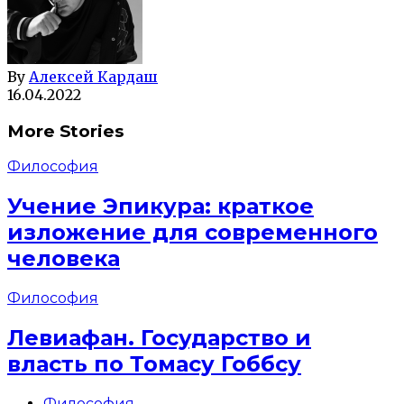
By
Алексей Кардаш
16.04.2022
More Stories
Философия
Учение Эпикура: краткое
изложение для современного
человека
Философия
Левиафан. Государство и
власть по Томасу Гоббсу
Философия