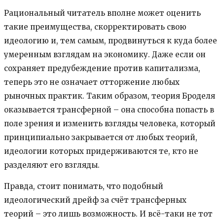
Рациональный читатель вполне может оценить
такие преимущества, скорректировать свою
идеологию и, тем самым, продвинуться к куда более
умеренным взглядам на экономику. Даже если он
сохраняет предубеждение против капитализма,
теперь это не означает отторжение любых
рыночных практик. Таким образом, теория Броделя
оказывается трансферной – она способна попасть в
поле зрения и изменить взгляды человека, который
принципиально закрывается от любых теорий,
идеологии которых придерживаются те, кто не
разделяют его взгляды.
Правда, стоит понимать, что подобный
идеологический дрейф за счёт трансферных
теорий – это лишь возможность. И всё-таки не тот