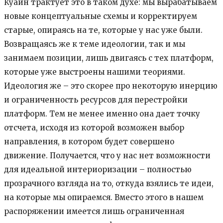
Куайн трактует это в таком духе: мы вырабатываем
новые концептуальные схемы и корректируем
старые, опираясь на те, которые у нас уже были.
Возвращаясь же к теме идеологии, так и мы
занимаем позиции, лишь двигаясь с тех платформ,
которые уже выстроены нашими теориями.
Идеология же – это скорее про некоторую инерцию
и ограниченность ресурсов для перестройки
платформ. Тем не менее именно она дает точку
отсчета, исходя из которой возможен выбор
направления, в котором будет совершено
движение. Получается, что у нас нет возможности
для идеальной интериоризации – полностью
прозрачного взгляда на то, откуда взялись те идеи,
на которые мы опираемся. Вместо этого в нашем
распоряжении имеется лишь ограниченная