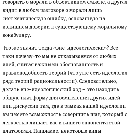
говорить о морали в объективном смысле, а другая
видит в любом разговоре о морали лишь
систематическую ошибку, основанную на
излишнем доверии к существующему моральному
вокабуляру.
Что же значит тогда «вне-идеологически»? Всё-
таки почему-то мы не отказываемся от любых
идей, считая важными обоснованность и
правдоподобность теорий (что уже есть идеология
ряда теорий рациональности). Следовательно,
делать вне-идеологический ход – это находить
общую платформу для осмысления других идей
или дискуссии там, где в рамках вашей идеологии
вы имеете возможность совершить шаг, который с
легкостью лишает вас и вашего оппонента этой
платформы. Например, некоторые виды