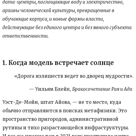
дата-центры, поглощающие воду и электричество,
архивы человеческой культуры, превращенные в
обучающие корпуса, и новые формы власти,
действующие без единого центра и без явного субъекта
ответственности.
1. Когда модель встречает солнце
«Дорога излишеств ведет во дворец мудрости».
— Уильям Блейк,
Бракосочетание Рая и Ада
Уэст-Де-Мойн, штат Айова, — не то место, куда
обычно отправляются в поисках метафизики. Это
пространство пригородов, административной
рутины и тихо разрастающейся инфраструктуры.