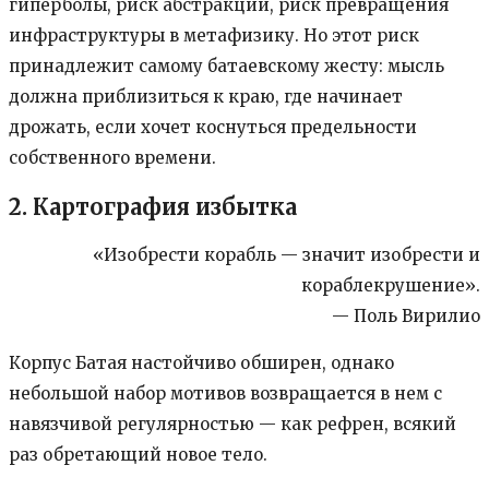
гиперболы, риск абстракции, риск превращения
инфраструктуры в метафизику. Но этот риск
принадлежит самому батаевскому жесту: мысль
должна приблизиться к краю, где начинает
дрожать, если хочет коснуться предельности
собственного времени.
2. Картография избытка
«Изобрести корабль — значит изобрести и
кораблекрушение».
— Поль Вирилио
Корпус Батая настойчиво обширен, однако
небольшой набор мотивов возвращается в нем с
навязчивой регулярностью — как рефрен, всякий
раз обретающий новое тело.