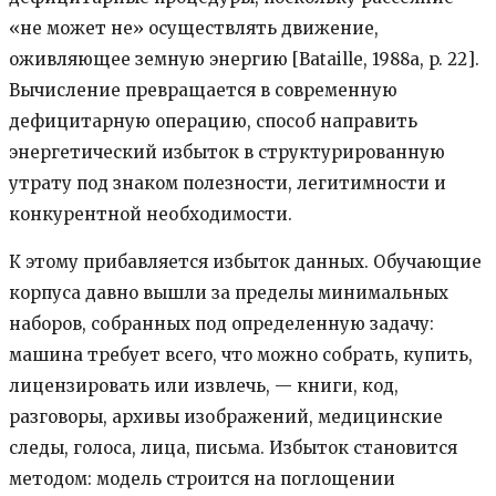
«не может не» осуществлять движение,
оживляющее земную энергию [Bataille, 1988a, p. 22].
Вычисление превращается в современную
дефицитарную операцию, способ направить
энергетический избыток в структурированную
утрату под знаком полезности, легитимности и
конкурентной необходимости.
К этому прибавляется избыток данных. Обучающие
корпуса давно вышли за пределы минимальных
наборов, собранных под определенную задачу:
машина требует всего, что можно собрать, купить,
лицензировать или извлечь, — книги, код,
разговоры, архивы изображений, медицинские
следы, голоса, лица, письма. Избыток становится
методом: модель строится на поглощении