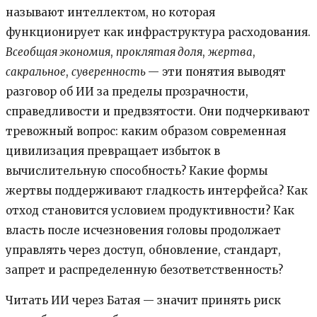
называют интеллектом, но которая
функционирует как инфраструктура расходования.
Всеобщая экономия
,
проклятая доля
,
жертва
,
сакральное
,
суверенность
— эти понятия выводят
разговор об ИИ за пределы прозрачности,
справедливости и предвзятости. Они подчеркивают
тревожный вопрос: каким образом современная
цивилизация превращает избыток в
вычислительную способность? Какие формы
жертвы поддерживают гладкость интерфейса? Как
отход становится условием продуктивности? Как
власть после исчезновения головы продолжает
управлять через доступ, обновление, стандарт,
запрет и распределенную безответственность?
Читать ИИ через Батая — значит принять риск