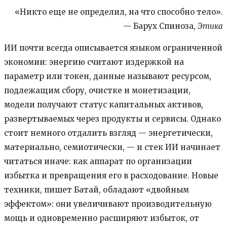
«Никто еще не определил, на что способно тело».
— Барух Спиноза,
Этика
ИИ почти всегда описывается языком ограниченной
экономии: энергию считают издержкой на
параметр или токен, данные называют ресурсом,
подлежащим сбору, очистке и монетизации,
модели получают статус капитальных активов,
развертываемых через продукты и сервисы. Однако
стоит немного отдалить взгляд — энергетически,
материально, семиотически, — и стек ИИ начинает
читаться иначе: как аппарат по организации
избытка и превращения его в расходование. Новые
техники, пишет Батай, обладают «двойным
эффектом»: они увеличивают производительную
мощь и одновременно расширяют избыток, от