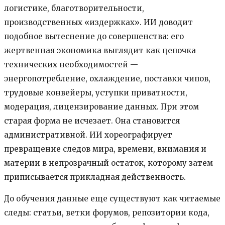
логистике, благотворительности,
производственных «издержках». ИИ доводит
подобное вытеснение до совершенства: его
жертвенная экономика выглядит как цепочка
технических необходимостей —
энергопотребление, охлаждение, поставки чипов,
трудовые конвейеры, уступки приватности,
модерация, лицензирование данных. При этом
старая форма не исчезает. Она становится
административной. ИИ хореографирует
превращение следов мира, времени, внимания и
материи в непрозрачный остаток, которому затем
приписывается прикладная действенность.
До обучения данные еще существуют как читаемые
следы: статьи, ветки форумов, репозитории кода,