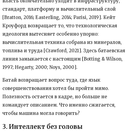
власть окончательно уходит в инфраструктуру,
стандарт, платформу и вычислительный слой
[Bratton, 2016; Easterling, 2014; Parisi, 2019]. Кейт
Кроуфорд возвращает то, что технологическая
идеология вытесняет особенно упорно:
вычислительная техника собрана из минералов,
топлива и труда [Crawford, 2021]. Здесь батаевская
линия замыкается с настоящим [Botting & Wilson,
1997; Hegarty, 2000; Noys, 2000].
Батай возвращает вопрос туда, где язык
совершенствования хотел бы пройти мимо.
Полезность остается в кадре, но больше не
командует описанием. Что именно сжигается,
чтобы машина могла говорить?
3. Интеллект без головы