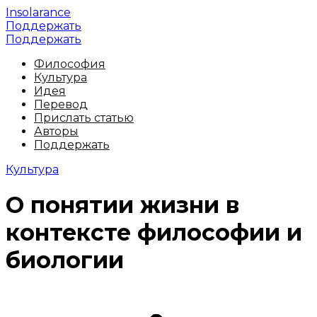
Insolarance
Поддержать
Поддержать
Философия
Культура
Идея
Перевод
Прислать статью
Авторы
Поддержать
Культура
О понятии жизни в
контексте философии и
биологии