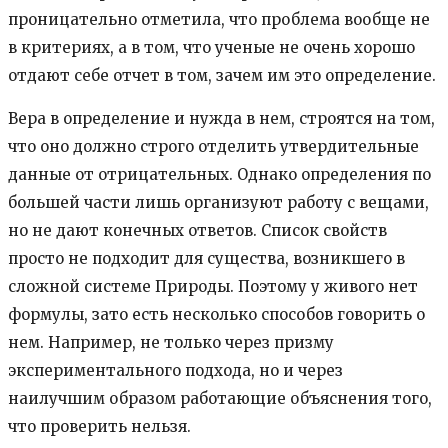
проницательно отметила, что проблема вообще не
в критериях, а в том, что ученые не очень хорошо
отдают себе отчет в том, зачем им это определение.
Вера в определение и нужда в нем, строятся на том,
что оно должно строго отделить утвердительные
данные от отрицательных. Однако определения по
большей части лишь организуют работу с вещами,
но не дают конечных ответов. Список свойств
просто не подходит для существа, возникшего в
сложной системе Природы. Поэтому у живого нет
формулы, зато есть несколько способов говорить о
нем. Например, не только через призму
экспериментального подхода, но и через
наилучшим образом работающие объяснения того,
что проверить нельзя.