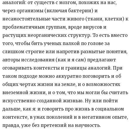
аналогий: от существ с мозгом, похожих на нас,
через организмы (включая бактерии) и
несамостоятельные части живого (ткани, клетки) к
проблематичным группам, вроде вирусов и
растущих неорганических структур. То есть вместо
того, чтобы бить ученых палкой по голове за
слишком строгие или напротив размытые понятия,
авторы исследования (как и я сам) предлагают
оговаривать контексты и границы аналогий. При
таком подходе можно аккуратно поговорить и об
общих чертах жизни на земле, и о возможностях
внеземной жизни, и о том, что мы могли бы считать
искусственно созданной жизнью. Ну или пойти
дальше, как я: и говорить про жизнь в социальном
контексте, в умах поколений и в негативном опыте,
правда, уже без претензий на научность.