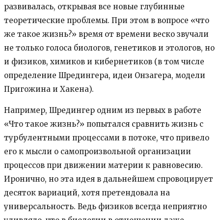
развивалась, открывая все новые глубинные
теоретические проблемы. При этом в вопросе «что
же такое жизнь?» время от времени веско звучали
не только голоса биологов, генетиков и этологов, но
и физиков, химиков и кибернетиков (в том числе
определение Шредингера, идеи Онзагера, модели
Пригожина и Хакена).
Например, Шредингер одним из первых в работе
«Что такое жизнь?» попытался сравнить жизнь с
турбулентными процессами в потоке, что привело
его к мысли о самопроизвольной организации
процессов при движении материи к равновесию.
Иронично, но эта идея в дальнейшем спровоцирует
десяток вариаций, хотя претендовала на
универсальность. Ведь физиков всегда неприятно