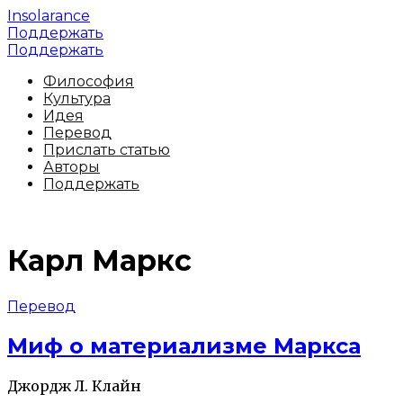
Insolarance
Поддержать
Поддержать
Философия
Культура
Идея
Перевод
Прислать статью
Авторы
Поддержать
Карл Маркс
Перевод
Миф о материализме Маркса
Джордж Л. Клайн