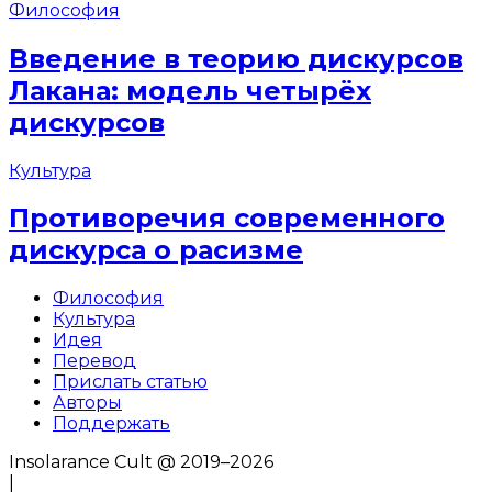
Философия
Введение в теорию дискурсов
Лакана: модель четырёх
дискурсов
Культура
Противоречия современного
дискурса о расизме
Философия
Культура
Идея
Перевод
Прислать статью
Авторы
Поддержать
Insolarance Cult @ 2019–2026
|