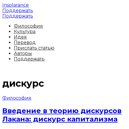
Insolarance
Поддержать
Поддержать
Философия
Культура
Идея
Перевод
Прислать статью
Авторы
Поддержать
дискурс
Философия
Введение в теорию дискурсов
Лакана: дискурс капитализма