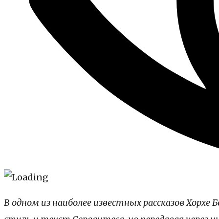
В одном из наиболее известных рассказов Хорх