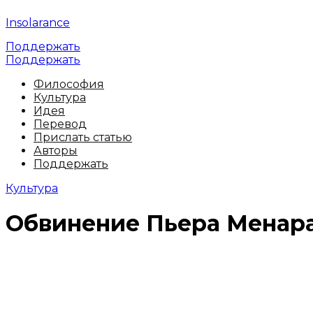
Insolarance
Поддержать
Поддержать
Философия
Культура
Идея
Перевод
Прислать статью
Авторы
Поддержать
Культура
Обвинение Пьера Менара