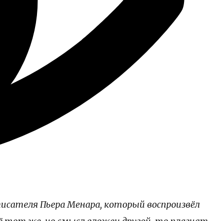
писателя Пьера Менара, который воспроизвёл