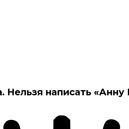
. Нельзя написать «Анну