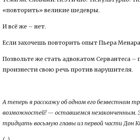
«повторить» великие шедевры.
И всё же – нет.
Если захочешь повторить опыт Пьера Менара,
Позвольте же стать адвокатом Сервантеса – 
произнести свою речь против нарушителя.
А теперь я расскажу об одном его безвестном тр
возможностей! — оставшемся незаконченным. Э
тридцать восьмую главы из первой части Дон 
(…)