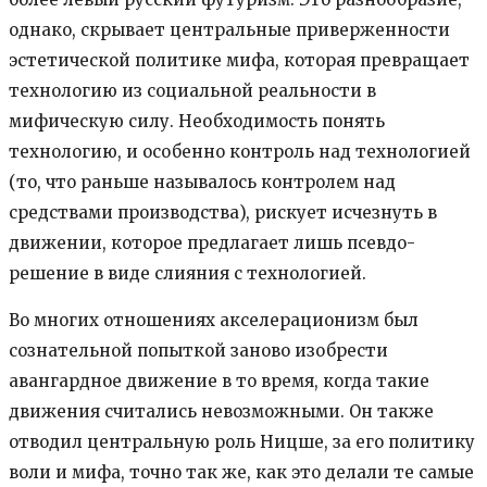
однако, скрывает центральные приверженности
эстетической политике мифа, которая превращает
технологию из социальной реальности в
мифическую силу. Необходимость понять
технологию, и особенно контроль над технологией
(то, что раньше называлось контролем над
средствами производства), рискует исчезнуть в
движении, которое предлагает лишь псевдо-
решение в виде слияния с технологией.
Во многих отношениях акселерационизм был
сознательной попыткой заново изобрести
авангардное движение в то время, когда такие
движения считались невозможными. Он также
отводил центральную роль Ницше, за его политику
воли и мифа, точно так же, как это делали те самые