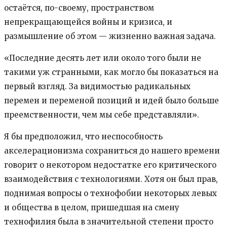
остаётся, по-своему, пространством
непрекращающейся войны и кризиса, и
размышление об этом — жизненно важная задача.
«Последние десять лет или около того были не
такими уж странными, как могло бы показаться на
первый взгляд. За видимостью радикальных
перемен и переменой позиций и идей было больше
преемственности, чем мы себе представляли».
Я бы предположил, что неспособность
акселерационизма сохраниться до нашего времени
говорит о некотором недостатке его критического
взаимодействия с технологиями. Хотя он был прав,
поднимая вопросы о технофобии некоторых левых
и общества в целом, пришедшая на смену
технофилия была в значительной степени просто