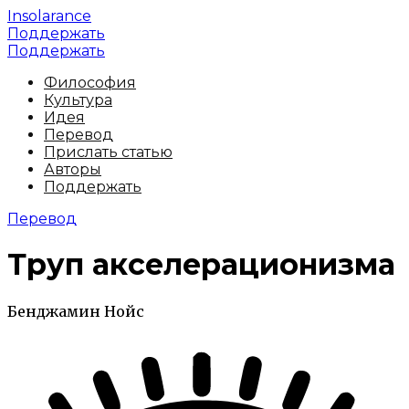
Insolarance
Поддержать
Поддержать
Философия
Культура
Идея
Перевод
Прислать статью
Авторы
Поддержать
Перевод
Труп акселерационизма
Бенджамин Нойс