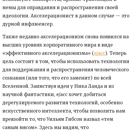
мемы для оправдания и распространения своей
идеологии. Акселерационист в данном случае — это
дурной инфлюенсер.
Также недавно акселерационизм снова появился на
высших уровнях корпоративного мира в виде
«эффективного акселерационизма» (
e/acc
). Теперь
цель состоит в том, чтобы использовать технологии
для поддержания и распространения человеческого
сознания (или того, что его заменит) по всей
Вселенной. Заимствуя идеи у Ника Ланда и из
научной фантастики, e/acc хочет добиться
дерегулируемого развития технологий, особенно
искусственного интеллекта, чтобы позволить нам
превзойти то, что Уильям Гибсон назвал «тем
самым мясом». Здесь мы видим, что