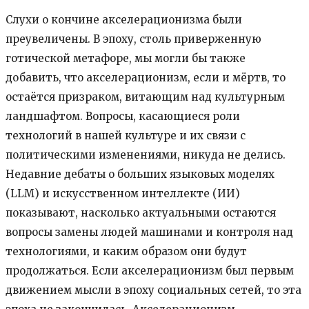
Слухи о кончине акселерационизма были
преувеличены. В эпоху, столь приверженную
готической метафоре, мы могли бы также
добавить, что акселерационизм, если и мёртв, то
остаётся призраком, витающим над культурным
ландшафтом. Вопросы, касающиеся роли
технологий в нашей культуре и их связи с
политическими изменениями, никуда не делись.
Недавние дебаты о больших языковых моделях
(LLM) и искусственном интеллекте (ИИ)
показывают, насколько актуальными остаются
вопросы замены людей машинами и контроля над
технологиями, и каким образом они будут
продолжаться. Если акселерационизм был первым
движением мысли в эпоху социальных сетей, то эта