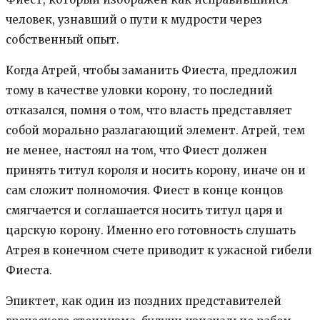
человек, узнавший о пути к мудрости через
собственный опыт.
Когда Атрей, чтобы заманить Фиеста, предложил
тому в качестве уловки корону, то последний
отказался, помня о том, что власть представляет
собой морально разлагающий элемент. Атрей, тем
не менее, настоял на том, что Фиест должен
принять титул короля и носить корону, иначе он и
сам сложит полномочия. Фиест в конце концов
смягчается и соглашается носить титул царя и
царскую корону. Именно его готовность слушать
Атрея в конечном счете приводит к ужасной гибели
Фиеста.
Эпиктет, как один из поздних представителей