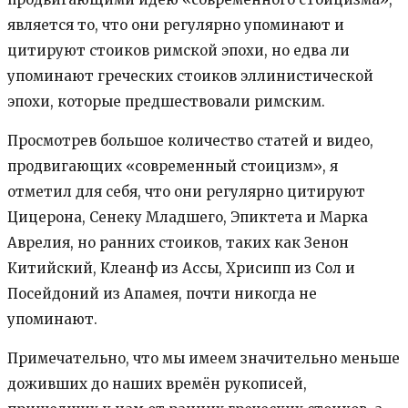
является то, что они регулярно упоминают и
цитируют стоиков римской эпохи, но едва ли
упоминают греческих стоиков эллинистической
эпохи, которые предшествовали римским.
Просмотрев большое количество статей и видео,
продвигающих «современный стоицизм», я
отметил для себя, что они регулярно цитируют
Цицерона, Сенеку Младшего, Эпиктета и Марка
Аврелия, но ранних стоиков, таких как Зенон
Китийский, Клеанф из Ассы, Хрисипп из Сол и
Посейдоний из Апамея, почти никогда не
упоминают.
Примечательно, что мы имеем значительно меньше
доживших до наших времён рукописей,