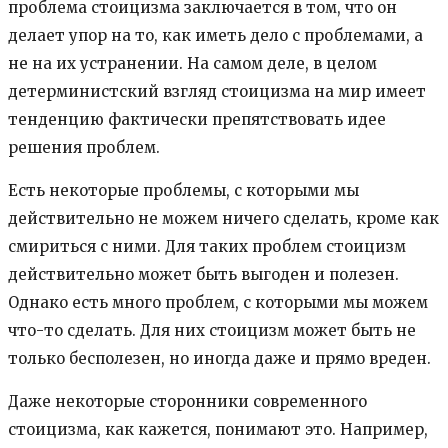
проблема стоицизма заключается в том, что он
делает упор на то, как иметь дело с проблемами, а
не на их устранении. На самом деле, в целом
детерминистский взгляд стоицизма на мир имеет
тенденцию фактически препятствовать идее
решения проблем.
Есть некоторые проблемы, с которыми мы
действительно не можем ничего сделать, кроме как
смириться с ними. Для таких проблем стоицизм
действительно может быть выгоден и полезен.
Однако есть много проблем, с которыми мы можем
что-то сделать. Для них стоицизм может быть не
только бесполезен, но иногда даже и прямо вреден.
Даже некоторые сторонники современного
стоицизма, как кажется, понимают это. Например,