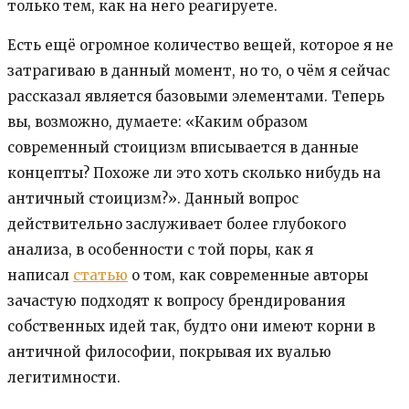
только тем, как на него реагируете.
Есть ещё огромное количество вещей, которое я не
затрагиваю в данный момент, но то, о чём я сейчас
рассказал является базовыми элементами. Теперь
вы, возможно, думаете: «Каким образом
современный стоицизм вписывается в данные
концепты? Похоже ли это хоть сколько нибудь на
античный стоицизм?». Данный вопрос
действительно заслуживает более глубокого
анализа, в особенности с той поры, как я
написал
статью
о том, как современные авторы
зачастую подходят к вопросу брендирования
собственных идей так, будто они имеют корни в
античной философии, покрывая их вуалью
легитимности.