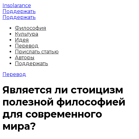
Insolarance
Поддержать
Поддержать
Философия
Культура
Идея
Перевод
Прислать статью
Авторы
Поддержать
Перевод
Является ли стоицизм
полезной философией
для современного
мира?