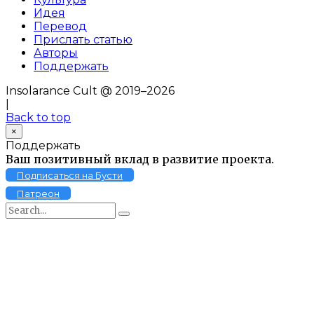
Идея
Перевод
Прислать статью
Авторы
Поддержать
Insolarance Cult @ 2019–2026
|
Back to top
×
Поддержать
Ваш позитивный вклад в развитие проекта.
Подписаться на Бусти
Патреон