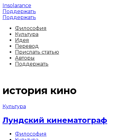
Insolarance
Поддержать
Поддержать
Философия
Культура
Идея
Перевод
Прислать статью
Авторы
Поддержать
история кино
Культура
Лундский кинематограф
Философия
Культура